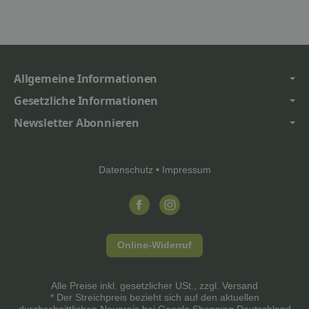
Allgemeine Informationen
Gesetzliche Informationen
Newsletter Abonnieren
Datenschutz
•
Impressum
Online-Widerruf
Alle Preise inkl. gesetzlicher USt., zzgl.
Versand
* Der Streichpreis bezieht sich auf den aktuellen