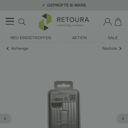
GEPRÜFTE B-WARE
NEU EINGETROFFEN
AKTION
SALE
Vorherige
Nächste