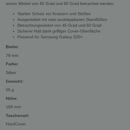
einem Winkel von 45 Grad und 60 Grad betrachtet werden.
Starker Schutz vor Kratzern und Stößen
Ausgestattet mit zwei ausklappbaren Standfüßen
Betrachtungswinkel von 45 Grad und 60 Grad
Sicherer Halt dank griffiger Cover-Oberfläche
Passend für Samsung Galaxy S20+
Breite:
78 mm
Farbe:
Silber
Gewicht:
55 g
Höhe:
168 mm
Taschenart:
HardCover