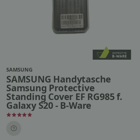
SAMSUNG
SAMSUNG Handytasche
Samsung Protective
Standing Cover EF RG985 f.
Galaxy S20 - B-Ware