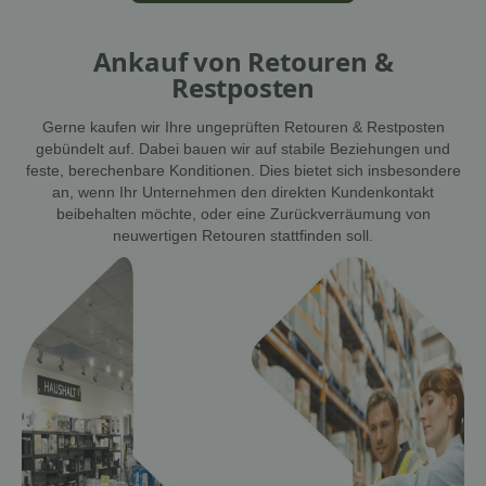
Ankauf von Retouren &
Restposten
Gerne kaufen wir Ihre ungeprüften Retouren & Restposten
gebündelt auf. Dabei bauen wir auf stabile Beziehungen und
feste, berechenbare Konditionen. Dies bietet sich insbesondere
an, wenn Ihr Unternehmen den direkten Kundenkontakt
beibehalten möchte, oder eine Zurückverräumung von
neuwertigen Retouren stattfinden soll.