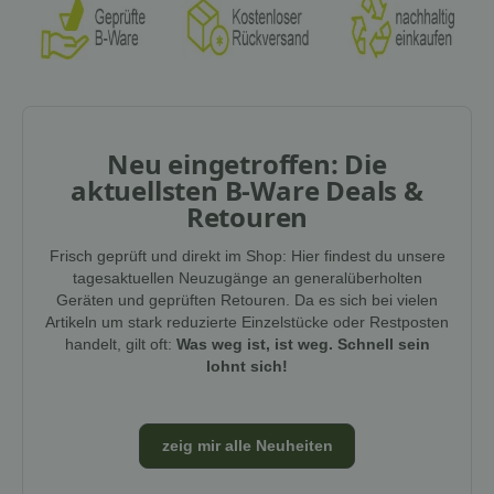
Neu eingetroffen: Die
aktuellsten B-Ware Deals &
Retouren
Frisch geprüft und direkt im Shop: Hier findest du unsere
tagesaktuellen Neuzugänge an generalüberholten
Geräten und geprüften Retouren. Da es sich bei vielen
Artikeln um stark reduzierte Einzelstücke oder Restposten
handelt, gilt oft:
Was weg ist, ist weg. Schnell sein
lohnt sich!
zeig mir alle Neuheiten