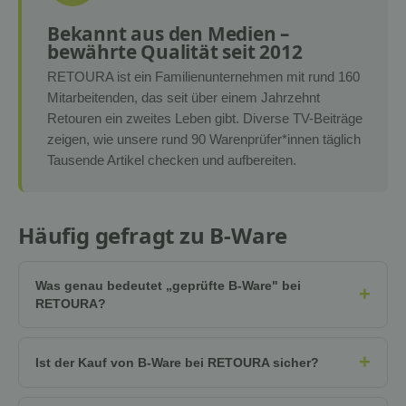
Bekannt aus den Medien –
bewährte Qualität seit 2012
RETOURA ist ein Familienunternehmen mit rund 160
Mitarbeitenden, das seit über einem Jahrzehnt
Retouren ein zweites Leben gibt. Diverse TV-Beiträge
zeigen, wie unsere rund 90 Warenprüfer*innen täglich
Tausende Artikel checken und aufbereiten.
Häufig gefragt zu B-Ware
Was genau bedeutet „geprüfte B-Ware" bei
RETOURA?
Ist der Kauf von B-Ware bei RETOURA sicher?