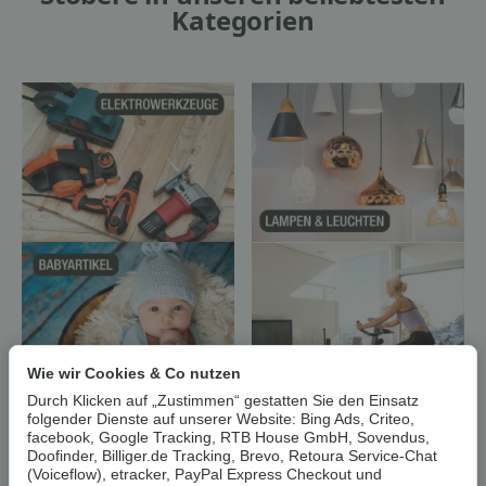
Kategorien
Wie wir Cookies & Co nutzen
Durch Klicken auf „Zustimmen“ gestatten Sie den Einsatz
folgender Dienste auf unserer Website: Bing Ads, Criteo,
facebook, Google Tracking, RTB House GmbH, Sovendus,
Doofinder, Billiger.de Tracking, Brevo, Retoura Service-Chat
(Voiceflow), etracker, PayPal Express Checkout und