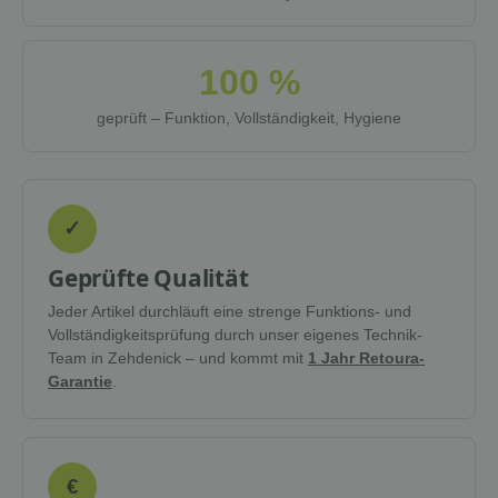
100 %
geprüft – Funktion, Vollständigkeit, Hygiene
✓
Geprüfte Qualität
Jeder Artikel durchläuft eine strenge Funktions- und
Vollständigkeitsprüfung durch unser eigenes Technik-
Team in Zehdenick – und kommt mit
1 Jahr Retoura-
Garantie
.
€