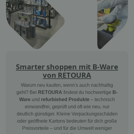
Smarter shoppen mit B-Ware
von RETOURA
Warum neu kaufen, wenn's auch nachhaltig
geht? Bei
RETOURA
findest du hochwertige
B-
Ware
und
refurbished Produkte
– technisch
einwandfrei, geprüft und oft wie neu, nur
deutlich günstiger. Kleine Verpackungsschäden
oder geöffnete Kartons bedeuten für dich große
Preisvorteile – und für die Umwelt weniger