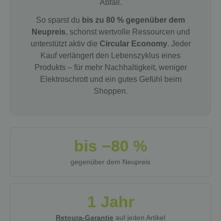
Abfall.
So sparst du
bis zu 80 % gegenüber dem
Neupreis
, schonst wertvolle Ressourcen und
unterstützt aktiv die
Circular Economy
. Jeder
Kauf verlängert den Lebenszyklus eines
Produkts – für mehr Nachhaltigkeit, weniger
Elektroschrott und ein gutes Gefühl beim
Shoppen.
bis −80 %
gegenüber dem Neupreis
1 Jahr
Retoura-Garantie
auf jeden Artikel