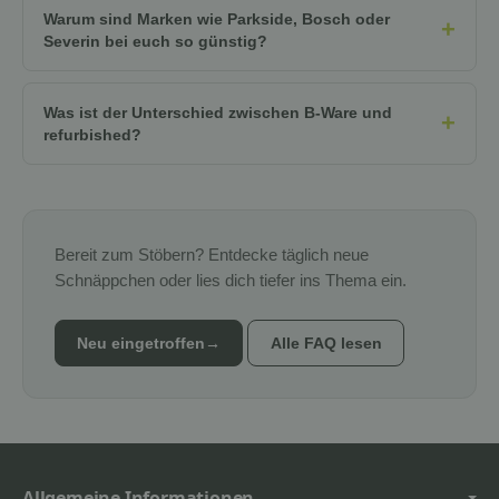
Warum sind Marken wie Parkside, Bosch oder
Severin bei euch so günstig?
Was ist der Unterschied zwischen B-Ware und
refurbished?
Bereit zum Stöbern? Entdecke täglich neue
Schnäppchen oder lies dich tiefer ins Thema ein.
Neu eingetroffen
→
Alle FAQ lesen
Allgemeine Informationen