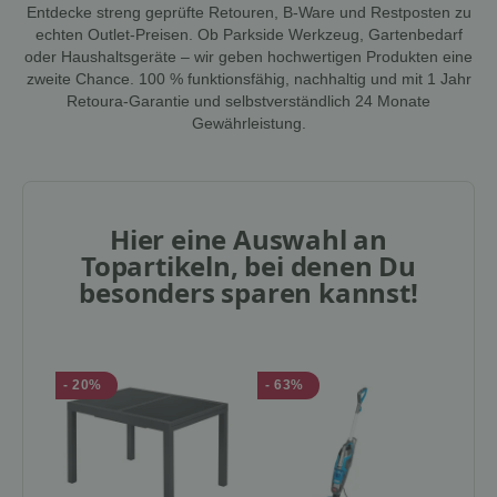
Entdecke streng geprüfte Retouren, B-Ware und Restposten zu
echten Outlet-Preisen. Ob Parkside Werkzeug, Gartenbedarf
oder Haushaltsgeräte – wir geben hochwertigen Produkten eine
zweite Chance. 100 % funktionsfähig, nachhaltig und mit 1 Jahr
Retoura-Garantie und selbstverständlich 24 Monate
Gewährleistung.
Hier eine Auswahl an
Topartikeln, bei denen Du
besonders sparen kannst!
- 20%
- 63%