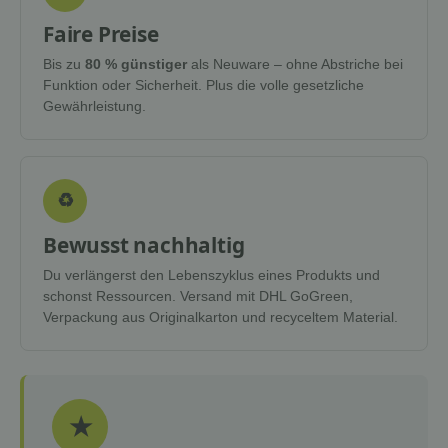
Faire Preise
Bis zu
80 % günstiger
als Neuware – ohne Abstriche bei
Funktion oder Sicherheit. Plus die volle gesetzliche
Gewährleistung.
♻
Bewusst nachhaltig
Du verlängerst den Lebenszyklus eines Produkts und
schonst Ressourcen. Versand mit DHL GoGreen,
Verpackung aus Originalkarton und recyceltem Material.
★