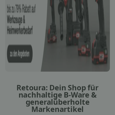
Retoura: Dein Shop für
nachhaltige B-Ware &
generalüberholte
Markenartikel