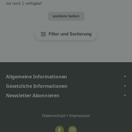
nur noch 1 verfügbar!
weitere laden
Filter und Sortierung
Allgemeine Informationen
Gesetzliche Informationen
Newsletter Abonnieren
Datenschutz
•
Impressum