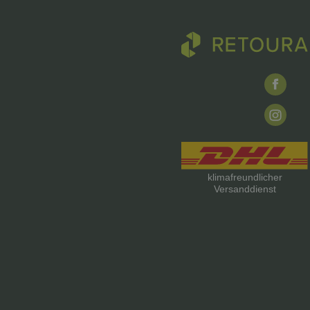
klimafreundlicher
Versanddienst