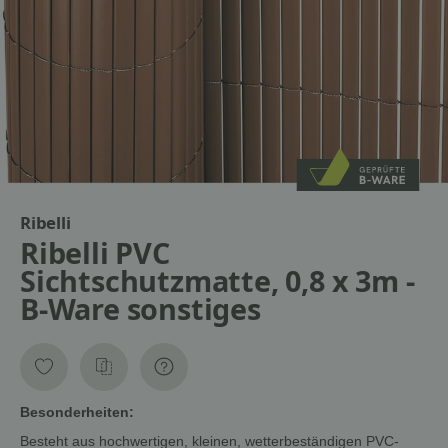
Ribelli
Ribelli PVC
Sichtschutzmatte, 0,8 x 3m -
B-Ware sonstiges
Besonderheiten:
Besteht aus hochwertigen, kleinen, wetterbeständigen PVC-