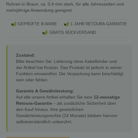
Rohren in Braun, ca. 0,4 mm stark, für alle Jahreszeiten und
mehrjährige Anwendung geeignet
GEPRÜFTE B-WARE
1 JAHR RETOURA-GARANTIE
GRATIS RÜCKVERSAND
Zustand:
Bitte beachten Sie: Lieferung ohne Kabelbinder und
der Artikel hat Kratzer. Das Produkt ist jedoch in seiner
Funktion einwandfrei. Die Verpackung kann beschädigt
sein oder fehlen.
Garantie & Gewährleistung:
Auf alle unsere Artikel erhalten Sie eine
12-monatige
Retoura-Garantie
– als zusätzliche Sicherheit über
den Kauf hinaus. Ihre gesetzlichen
Gewährleistungsrechte (24 Monate) bleiben hiervon
selbstverständlich unberührt.