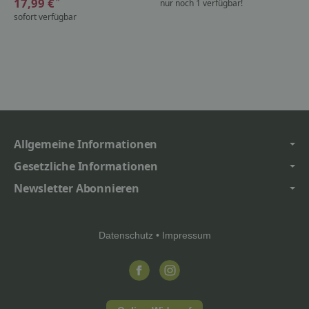
*
17,99 €
nur noch 1 verfügbar!
sofort verfügbar
Allgemeine Informationen
Gesetzliche Informationen
Newsletter Abonnieren
Datenschutz
•
Impressum