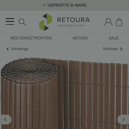
GEPRÜFTE B-WARE
NEU EINGETROFFEN
AKTION
SALE
Vorherige
Nächste