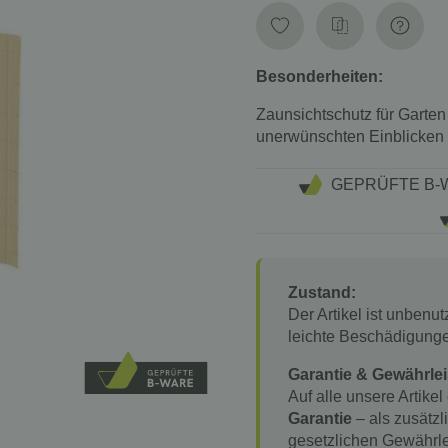
Besonderheiten:
Zaunsichtschutz für Garten
unerwünschten Einblicken 
GEPRÜFTE B-
Zustand:
Der Artikel ist unbenu
leichte Beschädigung
Garantie & Gewährlei
Auf alle unsere Artikel
Garantie
– als zusätzl
gesetzlichen Gewährle