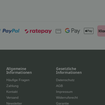
Allgemeine
Gesetzliche
Informationen
Informationen
Häufige Fragen
Datenschutz
Zahlung
AGB
Kontakt
Impressum
Versand
Widerrufsrecht
Newsletter
Garantie