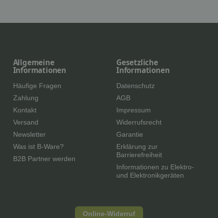
Allgemeine
Gesetzliche
Informationen
Informationen
Häufige Fragen
Datenschutz
Zahlung
AGB
Kontakt
Impressum
Versand
Widerrufsrecht
Newsletter
Garantie
Was ist B-Ware?
Erklärung zur
Barrierefreiheit
B2B Partner werden
Informationen zu Elektro-
und Elektronikgeräten
Online-Widerruf