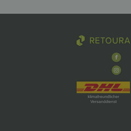
klimafreundlicher
Versanddienst