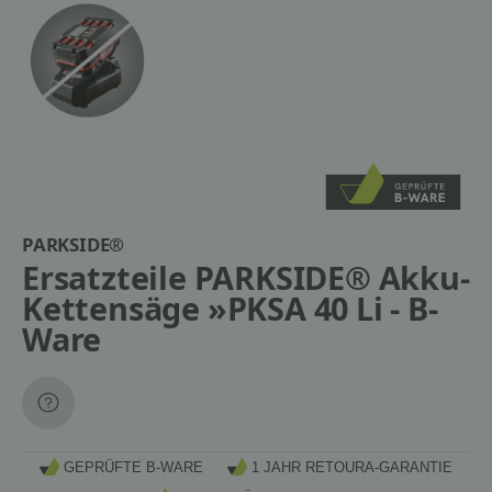
PARKSIDE®
Ersatzteile PARKSIDE® Akku-
Kettensäge »PKSA 40 Li - B-
Ware
GEPRÜFTE B-WARE
1 JAHR RETOURA-GARANTIE