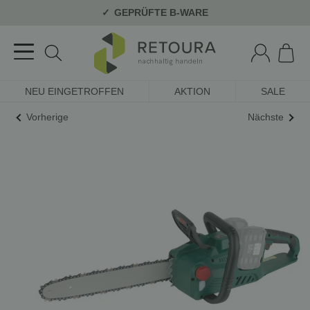
GEPRÜFTE B-WARE
NEU EINGETROFFEN
AKTION
SALE
Vorherige
Nächste