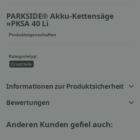
PARKSIDE® Akku-Kettensäge
»PKSA 40 Li
Produkteigenschaften
Kategorietyp:
Ersatzteile
Informationen zur Produktsicherheit
Bewertungen
Anderen Kunden gefiel auch: