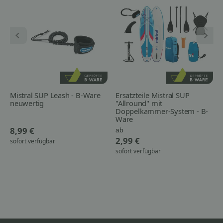
Mistral SUP Leash - B-Ware
Ersatzteile Mistral SUP
neuwertig
"Allround" mit
Doppelkammer-System - B-
Ware
8,99 €
ab
2,99 €
sofort verfügbar
sofort verfügbar