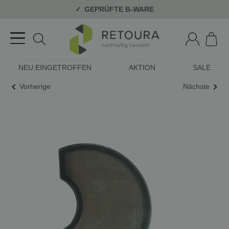
GEPRÜFTE B-WARE
NEU EINGETROFFEN
AKTION
SALE
Vorherige
Nächste