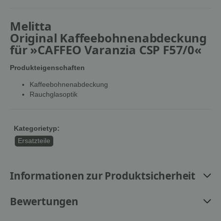
Melitta
Original Kaffeebohnenabdeckung
für »CAFFEO Varanzia CSP F57/0«
Produkteigenschaften
Kaffeebohnenabdeckung
Rauchglasoptik
Kategorietyp:
Ersatzteile
Informationen zur Produktsicherheit
Bewertungen