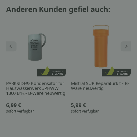
Anderen Kunden gefiel auch:
PARKSIDE® Kondensator für
Mistral SUP Reparaturkit - B-
Hauswasserwerk »PHWW
Ware neuwertig
1300 B1« - B-Ware neuwertig
6,99 €
5,99 €
sofort verfügbar
sofort verfügbar