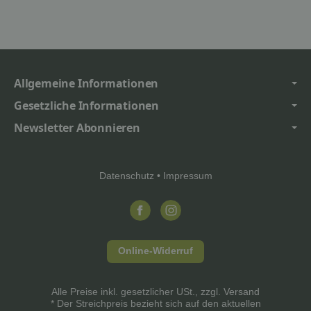
Allgemeine Informationen
Gesetzliche Informationen
Newsletter Abonnieren
Datenschutz
•
Impressum
Online-Widerruf
Alle Preise inkl. gesetzlicher USt., zzgl.
Versand
* Der Streichpreis bezieht sich auf den aktuellen