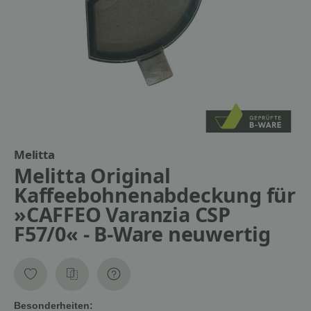
Melitta
Melitta Original
Kaffeebohnenabdeckung für
»CAFFEO Varanzia CSP
F57/0« - B-Ware neuwertig
Besonderheiten: