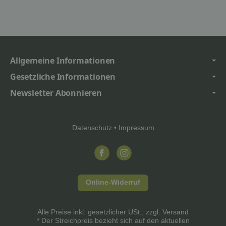
Allgemeine Informationen
Gesetzliche Informationen
Newsletter Abonnieren
Datenschutz
•
Impressum
Online-Widerruf
Alle Preise inkl. gesetzlicher USt., zzgl.
Versand
* Der Streichpreis bezieht sich auf den aktuellen