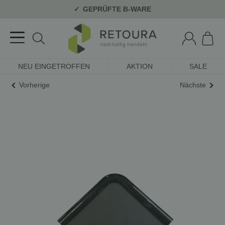
GEPRÜFTE B-WARE
NEU EINGETROFFEN
AKTION
SALE
Vorherige
Nächste