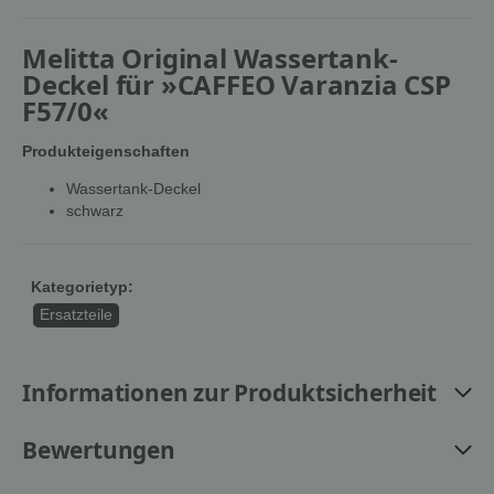
Melitta Original Wassertank-
Deckel für »CAFFEO Varanzia CSP
F57/0«
Produkteigenschaften
Wassertank-Deckel
schwarz
Kategorietyp:
Ersatzteile
Informationen zur Produktsicherheit
Bewertungen