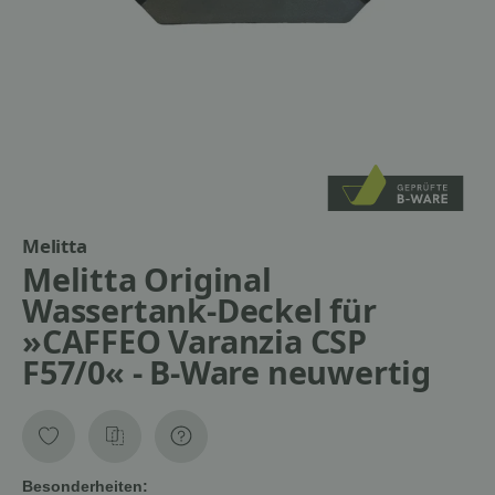
Melitta
Melitta Original
Wassertank-Deckel für
»CAFFEO Varanzia CSP
F57/0« - B-Ware neuwertig
Besonderheiten: