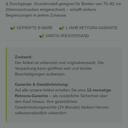
& Durchgänge. Grundmodell geeignet für Breiten von 75–82 cm
(Klemmschrauben eingerechnet) – schafft sichere
Begrenzungen in jedem Zuhause.
GEPRÜFTE B-WARE
1 JAHR RETOURA-GARANTIE
GRATIS RÜCKVERSAND
Zustand:
Der Artikel ist unbenutzt und originalverpackt. Die
Verpackung kann geöffnet sein und leichte
Beschädigungen aufweisen.
Garantie & Gewährleistung:
Auf alle unsere Artikel erhalten Sie eine
12-monatige
Retoura-Garantie
– als zusätzliche Sicherheit über
den Kauf hinaus. Ihre gesetzlichen
Gewährleistungsrechte (24 Monate) bleiben hiervon
selbstverständlich unberührt.