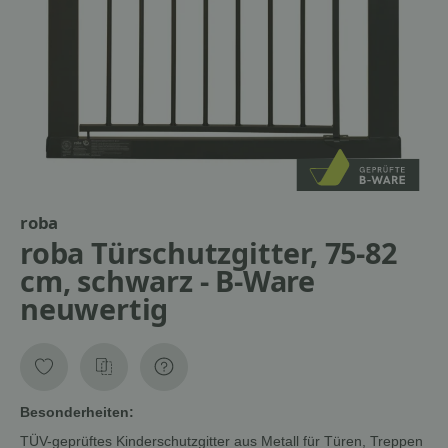
roba
roba Türschutzgitter, 75-82
cm, schwarz - B-Ware
neuwertig
Besonderheiten:
TÜV-geprüftes Kinderschutzgitter aus Metall für Türen, Treppen