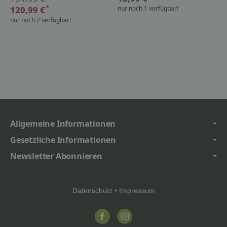
*
120,99 €
nur noch 1 verfügbar!
nur noch 2 verfügbar!
Allgemeine Informationen
Gesetzliche Informationen
Newsletter Abonnieren
Datenschutz
•
Impressum