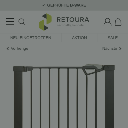
GEPRÜFTE B-WARE
NEU EINGETROFFEN
AKTION
SALE
Vorherige
Nächste