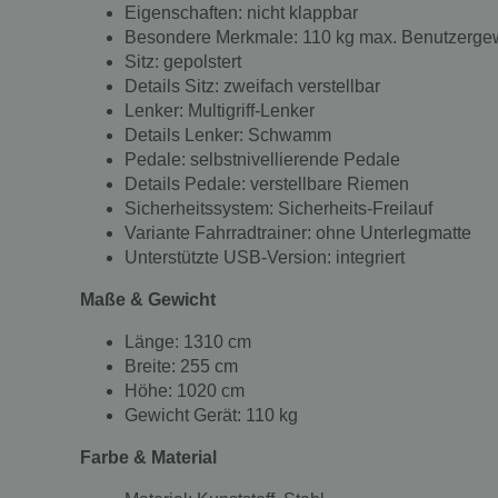
Eigenschaften: nicht klappbar
Besondere Merkmale: 110 kg max. Benutzergewi
Sitz: gepolstert
Details Sitz: zweifach verstellbar
Lenker: Multigriff-Lenker
Details Lenker: Schwamm
Pedale: selbstnivellierende Pedale
Details Pedale: verstellbare Riemen
Sicherheitssystem: Sicherheits-Freilauf
Variante Fahrradtrainer: ohne Unterlegmatte
Unterstützte USB-Version: integriert
Maße & Gewicht
Länge: 1310 cm
Breite: 255 cm
Höhe: 1020 cm
Gewicht Gerät: 110 kg
Farbe & Material