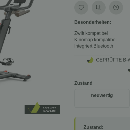
Besonderheiten:
Zwift kompatibel
Kinomap kompatibel
Integriert Bluetooth
GEPRÜFTE B-
Zustand
neuwertig
Zustand: