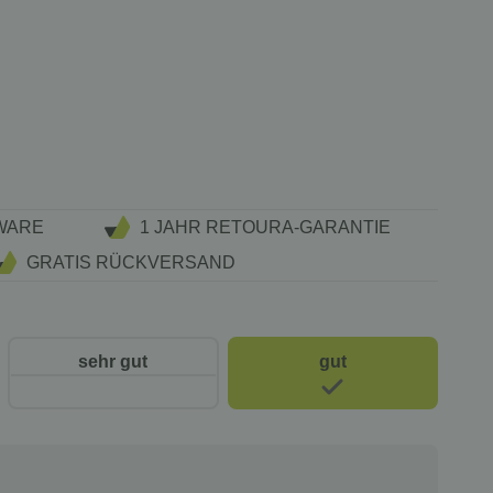
WARE
1 JAHR RETOURA-GARANTIE
GRATIS RÜCKVERSAND
sehr gut
gut