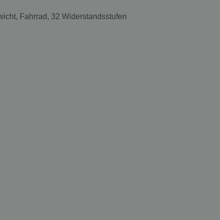
cht, Fahrrad, 32 Widerstandsstufen