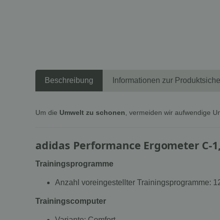
Beschreibung
Informationen zur Produktsiche
Um die
Umwelt zu schonen
, vermeiden wir aufwendige U
adidas Performance Ergometer C-1
Trainingsprogramme
Anzahl voreingestellter Trainingsprogramme: 1
Trainingscomputer
Variante: Comfort