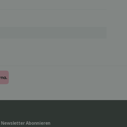
Newsletter Abonnieren