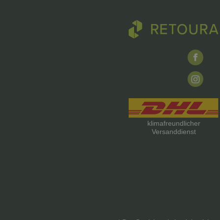
klimafreundlicher
Versanddienst