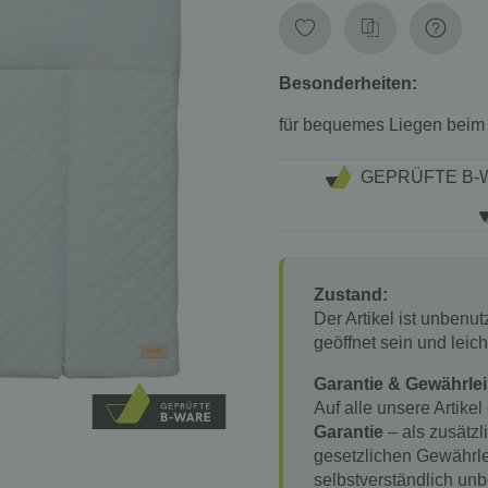
Besonderheiten:
für bequemes Liegen beim
GEPRÜFTE B-
Zustand:
Der Artikel ist unbenu
geöffnet sein und lei
Garantie & Gewährlei
Auf alle unsere Artikel
Garantie
– als zusätzl
gesetzlichen Gewährle
selbstverständlich unb