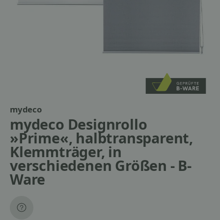
mydeco
mydeco Designrollo
»Prime«, halbtransparent,
Klemmträger, in
verschiedenen Größen - B-
Ware