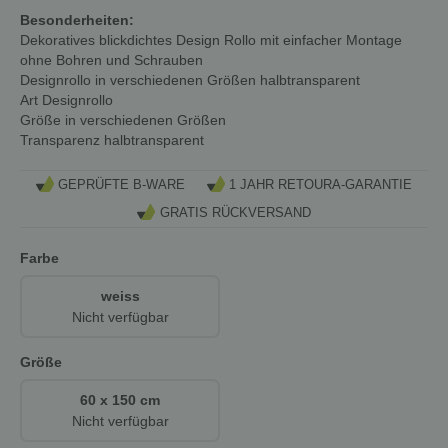
Besonderheiten:
Dekoratives blickdichtes Design Rollo mit einfacher Montage
ohne Bohren und Schrauben
Designrollo in verschiedenen Größen halbtransparent
Art
Designrollo
Größe
in verschiedenen Größen
Transparenz
halbtransparent
GEPRÜFTE B-WARE
1 JAHR RETOURA-GARANTIE
GRATIS RÜCKVERSAND
Farbe
weiss
Nicht verfügbar
Größe
60 x 150 cm
Nicht verfügbar