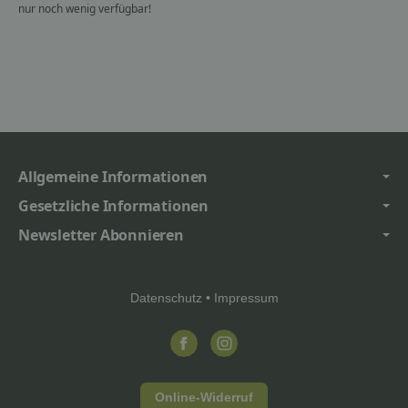
nur noch wenig verfügbar!
Allgemeine Informationen
Gesetzliche Informationen
Newsletter Abonnieren
Datenschutz
•
Impressum
Online-Widerruf