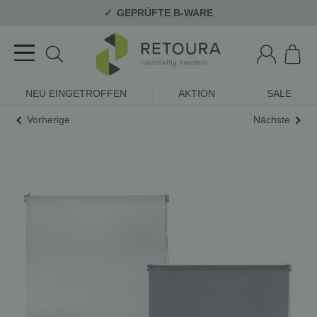
GEPRÜFTE B-WARE
NEU EINGETROFFEN
AKTION
SALE
Vorherige
Nächste