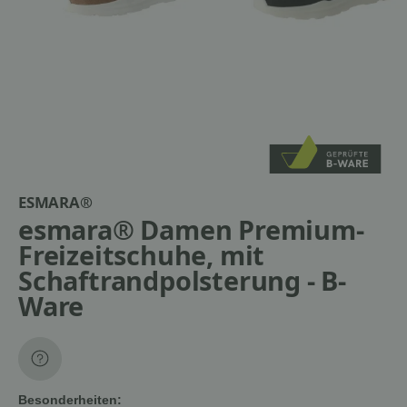
ESMARA®
esmara® Damen Premium-
Freizeitschuhe, mit
Schaftrandpolsterung - B-
Ware
Besonderheiten: