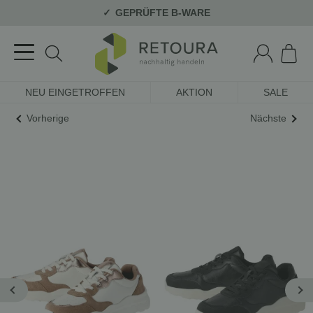
GEPRÜFTE B-WARE
NEU EINGETROFFEN
AKTION
SALE
Vorherige
Nächste