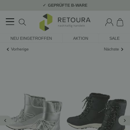
GEPRÜFTE B-WARE
NEU EINGETROFFEN
AKTION
SALE
Vorherige
Nächste