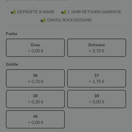
GEPRÜFTE B-WARE
1 JAHR RETOURA-GARANTIE
GRATIS RÜCKVERSAND
Farbe
Grau
Schwarz
+ 0,00 €
+ 0,70 €
Größe
36
37
+ 0,70 €
+ 1,70 €
38
39
+ 0,30 €
+ 0,00 €
40
+ 0,00 €