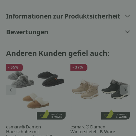
Informationen zur Produktsicherheit
Bewertungen
Anderen Kunden gefiel auch:
- 65%
- 37%
esmara® Damen
esmara® Damen
Hausschuhe mit
Winterstiefel - B-Ware