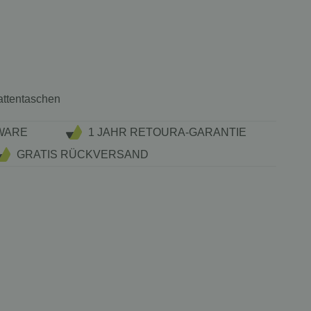
attentaschen
WARE
1 JAHR RETOURA-GARANTIE
GRATIS RÜCKVERSAND