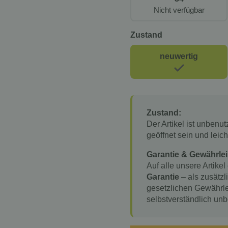
Nicht verfügbar
Zustand
neuwertig
Zustand:
Der Artikel ist unbenu
geöffnet sein und lei
Garantie & Gewährlei
Auf alle unsere Artikel
Garantie
– als zusätzl
gesetzlichen Gewährle
selbstverständlich unb