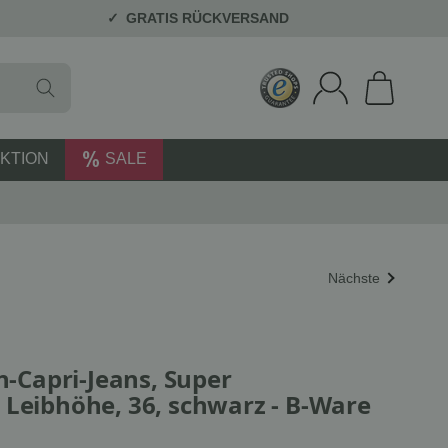
GRATIS RÜCKVERSAND
KTION
SALE
Nächste
Capri-Jeans, Super
 Leibhöhe, 36, schwarz - B-Ware