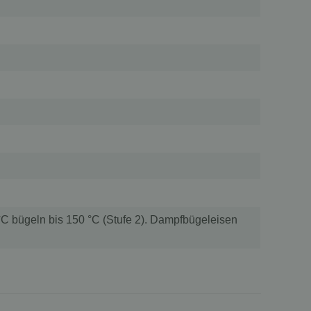
C bügeln bis 150 °C (Stufe 2). Dampfbügeleisen