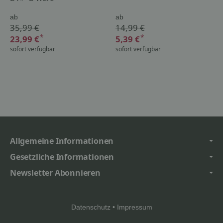
ab
ab
35,99 €
14,99 €
*
*
23,99 €
5,39 €
sofort verfügbar
sofort verfügbar
Allgemeine Informationen
Gesetzliche Informationen
Newsletter Abonnieren
Datenschutz
•
Impressum