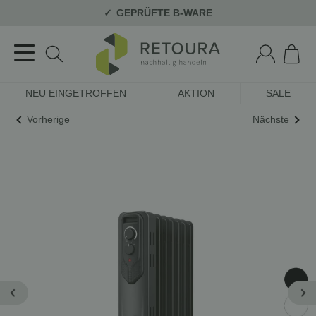
GEPRÜFTE B-WARE
NEU EINGETROFFEN
AKTION
SALE
Vorherige
Nächste