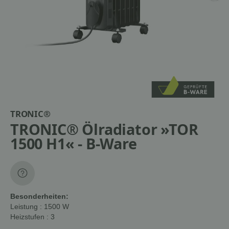
TRONIC®
TRONIC® Ölradiator »TOR
1500 H1« - B-Ware
Besonderheiten:
Leistung
: 1500 W
Heizstufen
: 3