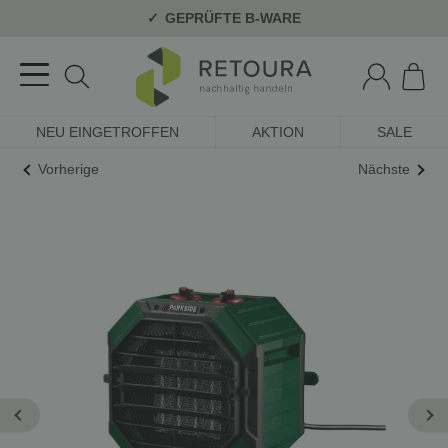
GEPRÜFTE B-WARE
NEU EINGETROFFEN
AKTION
SALE
Vorherige
Nächste