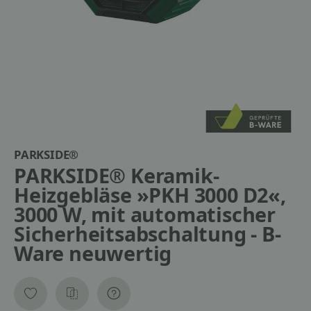
PARKSIDE®
PARKSIDE® Keramik-
Heizgebläse »PKH 3000 D2«,
3000 W, mit automatischer
Sicherheitsabschaltung - B-
Ware neuwertig