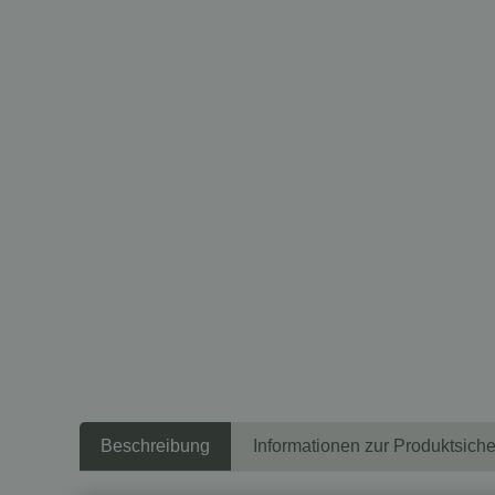
Beschreibung
Informationen zur Produktsiche