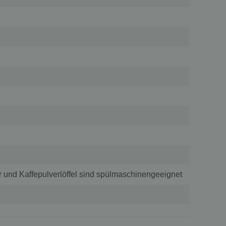
er und Kaffepulverlöffel sind spülmaschinengeeignet