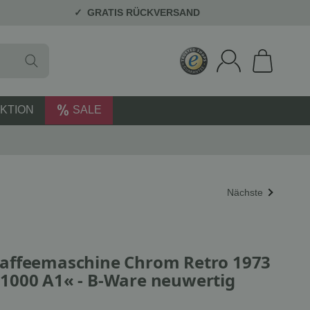
GRATIS RÜCKVERSAND
KTION
SALE
Nächste
affeemaschine Chrom Retro 1973
1000 A1« - B-Ware neuwertig