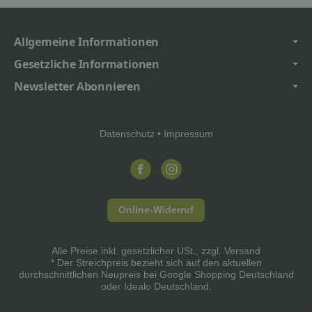
Allgemeine Informationen
Gesetzliche Informationen
Newsletter Abonnieren
Datenschutz
•
Impressum
Online-Widerruf
Alle Preise inkl. gesetzlicher USt., zzgl.
Versand
* Der Streichpreis bezieht sich auf den aktuellen
durchschnittlichen Neupreis bei Google Shopping Deutschland
oder Idealo Deutschland.