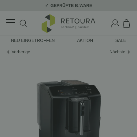
GEPRÜFTE B-WARE
NEU EINGETROFFEN
AKTION
SALE
Vorherige
Nächste