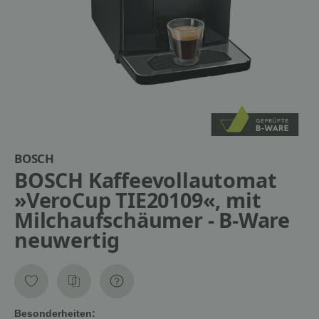
BOSCH
BOSCH Kaffeevollautomat
»VeroCup TIE20109«, mit
Milchaufschäumer - B-Ware
neuwertig
Besonderheiten: