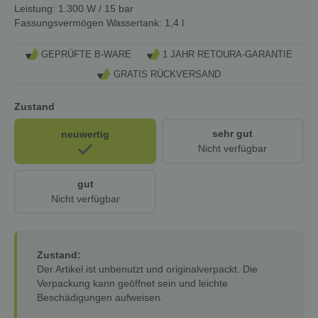
Leistung:
1.300 W / 15 bar
Fassungsvermögen Wassertank:
1,4 l
GEPRÜFTE B-WARE
1 JAHR RETOURA-GARANTIE
GRATIS RÜCKVERSAND
Zustand
sehr gut
neuwertig
Nicht verfügbar
gut
Nicht verfügbar
Zustand:
Der Artikel ist unbenutzt und originalverpackt. Die
Verpackung kann geöffnet sein und leichte
Beschädigungen aufweisen.