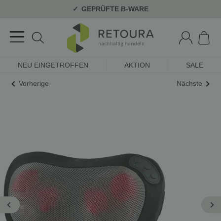
GEPRÜFTE B-WARE
NEU EINGETROFFEN
AKTION
SALE
Vorherige
Nächste