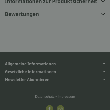
Informationen zur Produktsicherheit
Bewertungen
Allgemeine Informationen
Gesetzliche Informationen
Newsletter Abonnieren
Datenschutz
•
Impressum