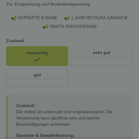
Zur Entspannung und Muskelentspannung
GEPRÜFTE B-WARE
1 JAHR RETOURA-GARANTIE
GRATIS RÜCKVERSAND
Zustand
sehr gut
neuwertig
gut
Zustand:
Der Artikel ist unbenutzt und originalverpackt. Die
Verpackung kann geöffnet sein und leichte
Beschädigungen aufweisen.
Garantie & Gewährleistung: