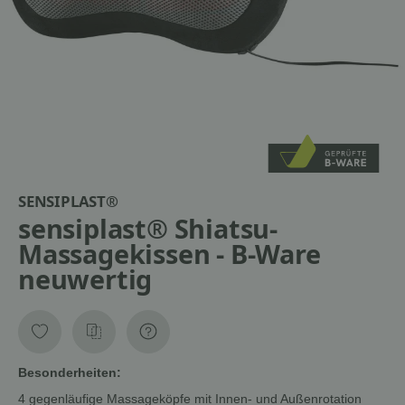
SENSIPLAST®
sensiplast® Shiatsu-
Massagekissen - B-Ware
neuwertig
Besonderheiten:
4 gegenläufige Massageköpfe mit Innen- und Außenrotation