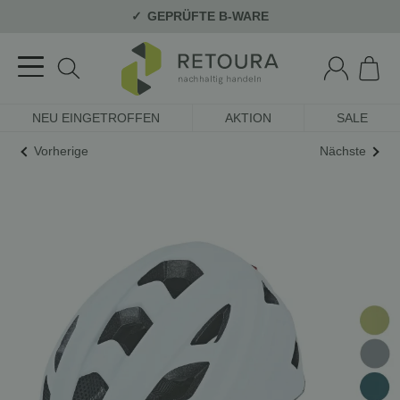
GEPRÜFTE B-WARE
NEU EINGETROFFEN
AKTION
SALE
Vorherige
Nächste