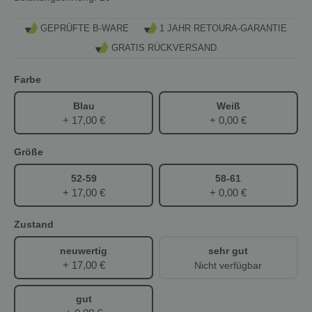
GEPRÜFTE B-WARE
1 JAHR RETOURA-GARANTIE
GRATIS RÜCKVERSAND
Farbe
Blau
Weiß
+ 17,00 €
+ 0,00 €
Größe
52-59
58-61
+ 17,00 €
+ 0,00 €
Zustand
neuwertig
sehr gut
+ 17,00 €
Nicht verfügbar
gut