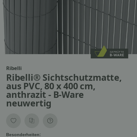
Ribelli
Ribelli® Sichtschutzmatte,
aus PVC, 80 x 400 cm,
anthrazit - B-Ware
neuwertig
Besonderheiten: