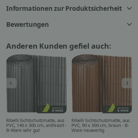
Informationen zur Produktsicherheit
Bewertungen
Anderen Kunden gefiel auch:
Ribelli Sichtschutzmatte, aus
Ribelli Sichtschutzmatte, aus
PVC, 140 x 300 cm, anthrazit -
PVC, 90 x 300 cm, braun - B-
B-Ware sehr gut
Ware neuwertig