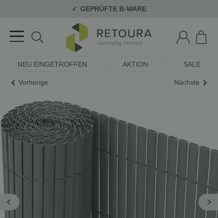
GEPRÜFTE B-WARE
NEU EINGETROFFEN
AKTION
SALE
Vorherige
Nächste