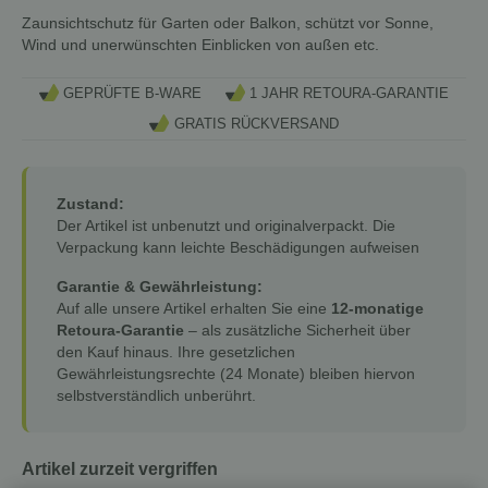
Zaunsichtschutz für Garten oder Balkon, schützt vor Sonne,
Wind und unerwünschten Einblicken von außen etc.
GEPRÜFTE B-WARE
1 JAHR RETOURA-GARANTIE
GRATIS RÜCKVERSAND
Zustand:
Der Artikel ist unbenutzt und originalverpackt. Die
Verpackung kann leichte Beschädigungen aufweisen
Garantie & Gewährleistung:
Auf alle unsere Artikel erhalten Sie eine
12-monatige
Retoura-Garantie
– als zusätzliche Sicherheit über
den Kauf hinaus. Ihre gesetzlichen
Gewährleistungsrechte (24 Monate) bleiben hiervon
selbstverständlich unberührt.
Artikel zurzeit vergriffen