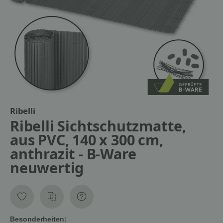
Ribelli
Ribelli Sichtschutzmatte,
aus PVC, 140 x 300 cm,
anthrazit - B-Ware
neuwertig
Besonderheiten: