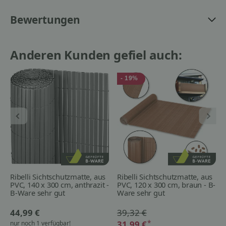
Bewertungen
Anderen Kunden gefiel auch:
- 19%
Ribelli Sichtschutzmatte, aus
Ribelli Sichtschutzmatte, aus
PVC, 140 x 300 cm, anthrazit -
PVC, 120 x 300 cm, braun - B-
B-Ware sehr gut
Ware sehr gut
44,99 €
39,32 €
*
31,99 €
nur noch 1 verfügbar!