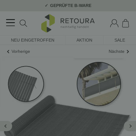
GEPRÜFTE B-WARE
NEU EINGETROFFEN
AKTION
SALE
Vorherige
Nächste