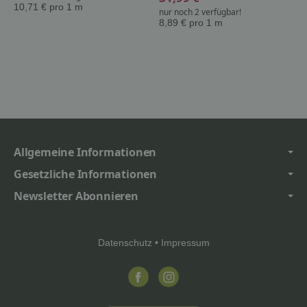
10,71 € pro 1 m
nur noch 2 verfügbar!
8,89 € pro 1 m
Allgemeine Informationen
Gesetzliche Informationen
Newsletter Abonnieren
Datenschutz
•
Impressum