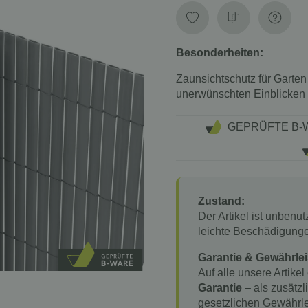
Besonderheiten:
Zaunsichtschutz für Garten
unerwünschten Einblicken 
GEPRÜFTE B-
Zustand:
Der Artikel ist unbenu
leichte Beschädigung
Garantie & Gewährlei
Auf alle unsere Artikel
Garantie
– als zusätzl
gesetzlichen Gewährle