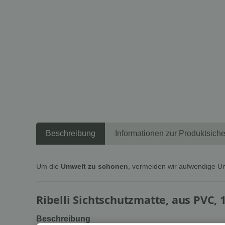
Beschreibung
Informationen zur Produktsiche
Um die
Umwelt zu schonen
, vermeiden wir aufwendige U
Ribelli Sichtschutzmatte, aus PVC, 
Beschreibung