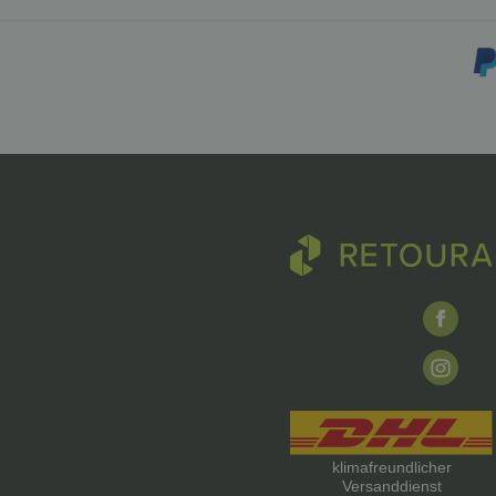
klimafreundlicher
Versanddienst