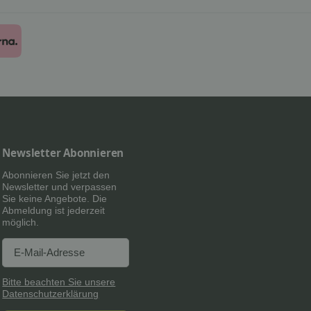
Newsletter Abonnieren
Abonnieren Sie jetzt den
Newsletter und verpassen
Sie keine Angebote. Die
Abmeldung ist jederzeit
möglich.
Newsletter Abonnieren
Newsletter Abonnieren
Bitte beachten Sie unsere
Datenschutzerklärung