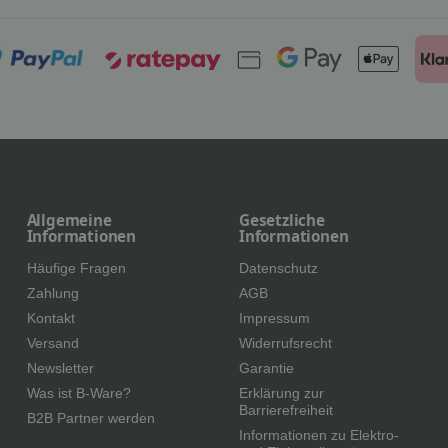
Allgemeine
Gesetzliche
Informationen
Informationen
Häufige Fragen
Datenschutz
Zahlung
AGB
Kontakt
Impressum
Versand
Widerrufsrecht
Newsletter
Garantie
Was ist B-Ware?
Erklärung zur
Barrierefreiheit
B2B Partner werden
Informationen zu Elektro-