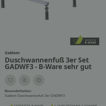
Galdem
Duschwannenfuß 3er Set
GADWF3 - B-Ware sehr gut
Besonderheiten:
Galdem Duschwannenfuß 3er GADWF3