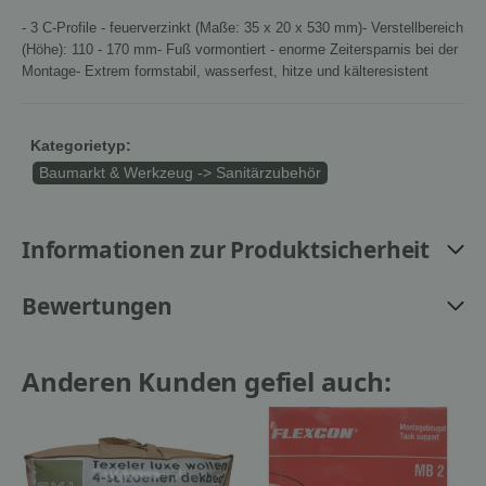
- 3 C-Profile - feuerverzinkt (Maße: 35 x 20 x 530 mm)- Verstellbereich
(Höhe): 110 - 170 mm- Fuß vormontiert - enorme Zeitersparnis bei der
Montage- Extrem formstabil, wasserfest, hitze und kälteresistent
Kategorietyp:
Baumarkt & Werkzeug -> Sanitärzubehör
Informationen zur Produktsicherheit
Bewertungen
Anderen Kunden gefiel auch: