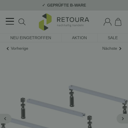
GEPRÜFTE B-WARE
NEU EINGETROFFEN
AKTION
SALE
Vorherige
Nächste