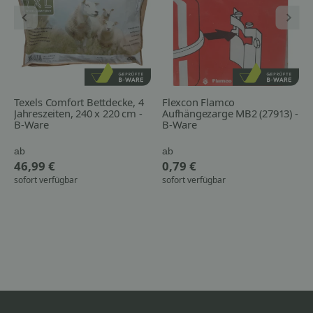
Texels Comfort Bettdecke, 4
Flexcon Flamco
Jahreszeiten, 240 x 220 cm -
Aufhängezarge MB2 (27913) -
B-Ware
B-Ware
ab
ab
46,99 €
0,79 €
sofort verfügbar
sofort verfügbar