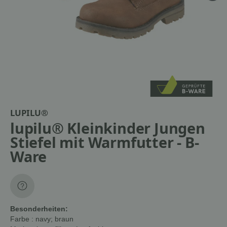
LUPILU®
lupilu® Kleinkinder Jungen
Stiefel mit Warmfutter - B-
Ware
Besonderheiten:
Farbe
: navy; braun