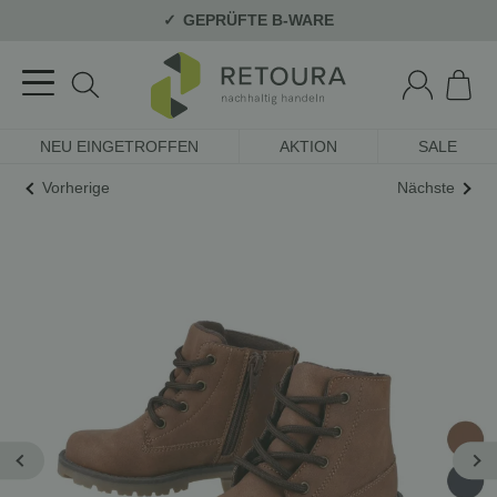
GEPRÜFTE B-WARE
NEU EINGETROFFEN
AKTION
SALE
Vorherige
Nächste