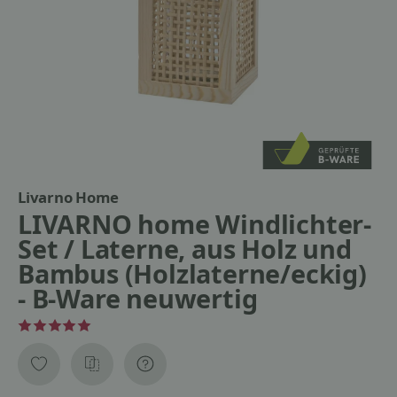
Livarno Home
LIVARNO home Windlichter-
Set / Laterne, aus Holz und
Bambus (Holzlaterne/eckig)
- B-Ware neuwertig