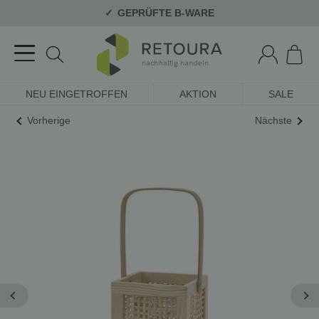
GEPRÜFTE B-WARE
NEU EINGETROFFEN
AKTION
SALE
Vorherige
Nächste