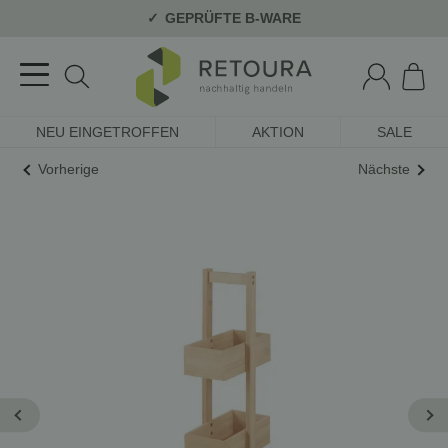
GEPRÜFTE B-WARE
NEU EINGETROFFEN
AKTION
SALE
Vorherige
Nächste