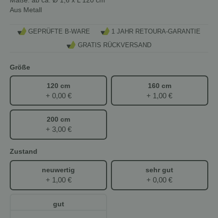
Aus Metall
GEPRÜFTE B-WARE
1 JAHR RETOURA-GARANTIE
GRATIS RÜCKVERSAND
Größe
120 cm
160 cm
+ 0,00 €
+ 1,00 €
200 cm
+ 3,00 €
Zustand
neuwertig
sehr gut
+ 1,00 €
+ 0,00 €
gut