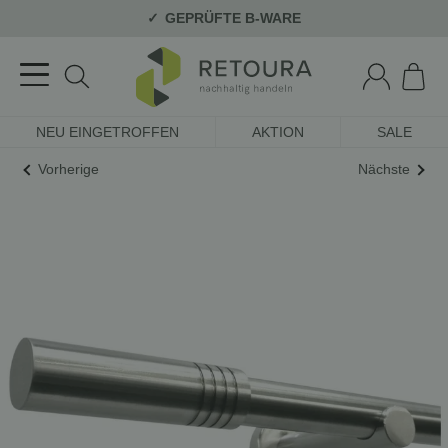
GEPRÜFTE B-WARE
NEU EINGETROFFEN
AKTION
SALE
Vorherige
Nächste