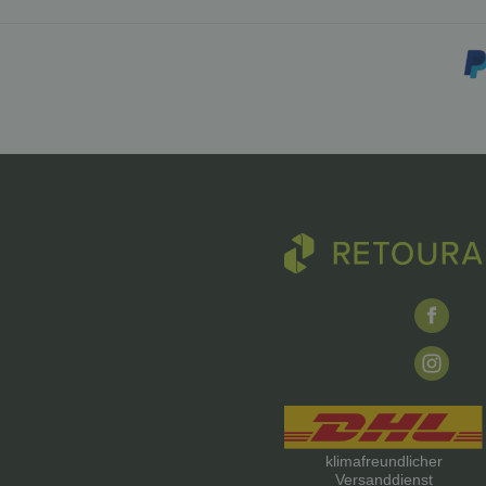
klimafreundlicher
Versanddienst