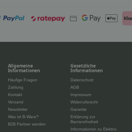
Allgemeine
Gesetzliche
Informationen
Informationen
Häufige Fragen
Datenschutz
Zahlung
AGB
Kontakt
Impressum
Versand
Widerrufsrecht
Newsletter
Garantie
Was ist B-Ware?
Erklärung zur
Barrierefreiheit
B2B Partner werden
Informationen zu Elektro-