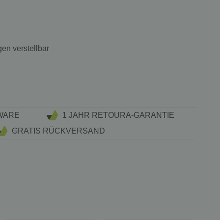
en verstellbar
WARE
1 JAHR RETOURA-GARANTIE
GRATIS RÜCKVERSAND