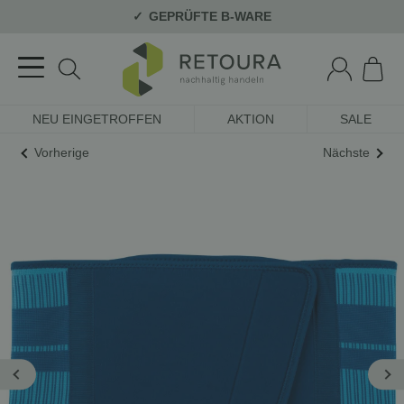
GEPRÜFTE B-WARE
NEU EINGETROFFEN
AKTION
SALE
Vorherige
Nächste