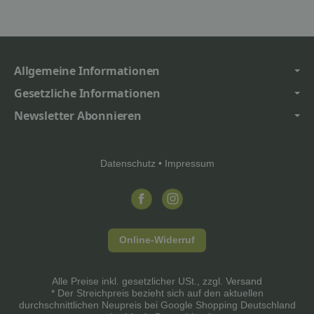
Allgemeine Informationen
Gesetzliche Informationen
Newsletter Abonnieren
Datenschutz
•
Impressum
Online-Widerruf
Alle Preise inkl. gesetzlicher USt., zzgl.
Versand
* Der Streichpreis bezieht sich auf den aktuellen
durchschnittlichen Neupreis bei Google Shopping Deutschland