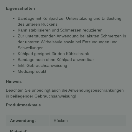
Eigenschaften
Bandage mit Kühlpad zur Unterstützung und Entlastung
des unteren Rückens
Kann stabilisieren und Schmerzen reduzieren
Zur unterstützenden Anwendung bei akuten Schmerzen in
der unteren Wirbelsäule sowie bei Entzündungen und
Schwellungen
Kühlpad geeignet für den Kühlschrank
Bandage auch ohne Kühlpad anwendbar
Inkl. Gebrauchsanweisung
Medizinprodukt
Hinweis
Beachten Sie unbedingt auch die Anwendungsbeschränkungen
in beiliegender Gebrauchsanweisung!
Produktmerkmale
Anwendung:
Rücken
Material:
-