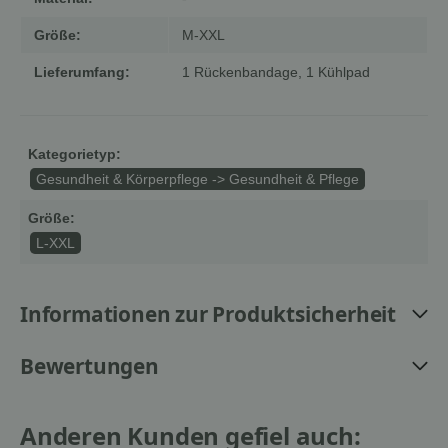
Größe:
M-XXL
Lieferumfang:
1 Rückenbandage, 1 Kühlpad
Kategorietyp:
Gesundheit & Körperpflege -> Gesundheit & Pflege
Größe:
L-XXL
Informationen zur Produktsicherheit
Bewertungen
Anderen Kunden gefiel auch: