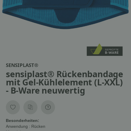
SENSIPLAST®
sensiplast® Rückenbandage
mit Gel-Kühlelement (L-XXL)
- B-Ware neuwertig
Besonderheiten:
Anwendung
: Rücken