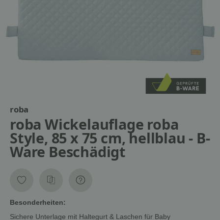
roba
roba Wickelauflage roba
Style, 85 x 75 cm, hellblau - B-
Ware Beschädigt
Besonderheiten:
Sichere Unterlage mit Haltegurt & Laschen für Baby