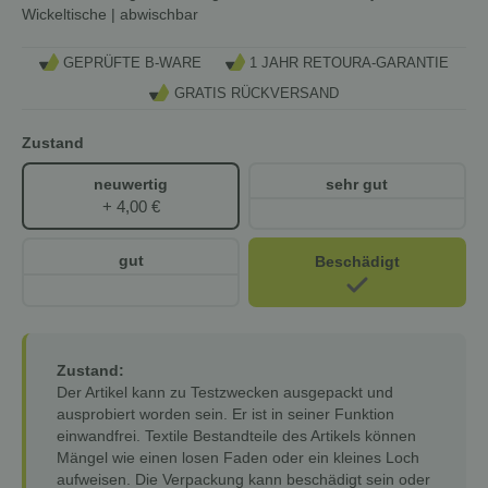
Wickeltische | abwischbar
GEPRÜFTE B-WARE
1 JAHR RETOURA-GARANTIE
GRATIS RÜCKVERSAND
Zustand
neuwertig
sehr gut
+ 4,00 €
gut
Beschädigt
Zustand:
Der Artikel kann zu Testzwecken ausgepackt und
ausprobiert worden sein. Er ist in seiner Funktion
einwandfrei. Textile Bestandteile des Artikels können
Mängel wie einen losen Faden oder ein kleines Loch
aufweisen. Die Verpackung kann beschädigt sein oder