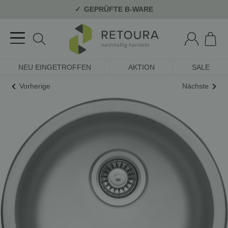
GEPRÜFTE B-WARE
NEU EINGETROFFEN
AKTION
SALE
Vorherige
Nächste