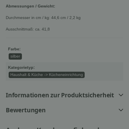
Abmessungen / Gewicht:
Durchmesser in cm / kg: 44,6 cm / 2,2 kg
Ausschnittmaß: ca. 41,8
Farbe:
silber
Kategorietyp:
Haushalt & Küche -> Kücheneinrichtung
Informationen zur Produktsicherheit
Bewertungen