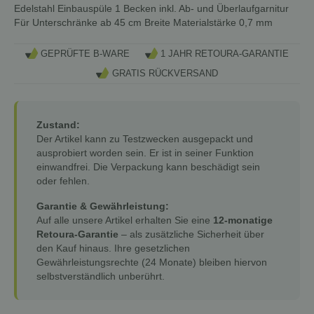
Edelstahl Einbauspüle 1 Becken inkl. Ab- und Überlaufgarnitur
Für Unterschränke ab 45 cm Breite Materialstärke 0,7 mm
GEPRÜFTE B-WARE
1 JAHR RETOURA-GARANTIE
GRATIS RÜCKVERSAND
Zustand:
Der Artikel kann zu Testzwecken ausgepackt und
ausprobiert worden sein. Er ist in seiner Funktion
einwandfrei. Die Verpackung kann beschädigt sein
oder fehlen.
Garantie & Gewährleistung:
Auf alle unsere Artikel erhalten Sie eine
12-monatige
Retoura-Garantie
– als zusätzliche Sicherheit über
den Kauf hinaus. Ihre gesetzlichen
Gewährleistungsrechte (24 Monate) bleiben hiervon
selbstverständlich unberührt.