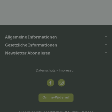
Allgemeine Informationen
Gesetzliche Informationen
Newsletter Abonnieren
Datenschutz
•
Impressum
Online-Widerruf