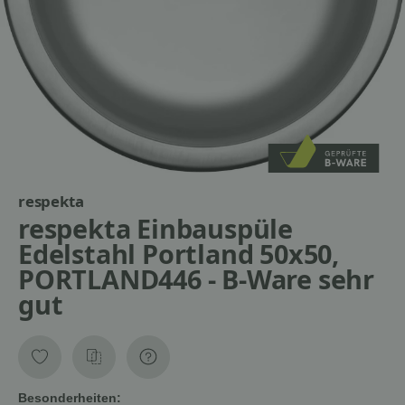
respekta
respekta Einbauspüle
Edelstahl Portland 50x50,
PORTLAND446 - B-Ware sehr
gut
Besonderheiten: