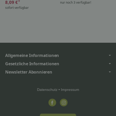
*
8,09 €
nur noch 3 verfügbar!
sofort verfügbar
Allgemeine Informationen
Gesetzliche Informationen
Newsletter Abonnieren
Datenschutz
•
Impressum