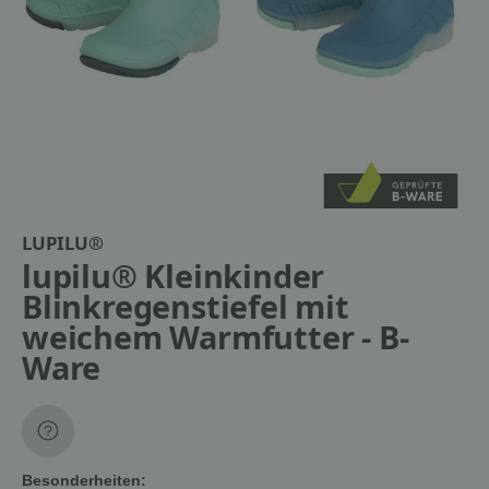
LUPILU®
lupilu® Kleinkinder
Blinkregenstiefel mit
weichem Warmfutter - B-
Ware
Besonderheiten: