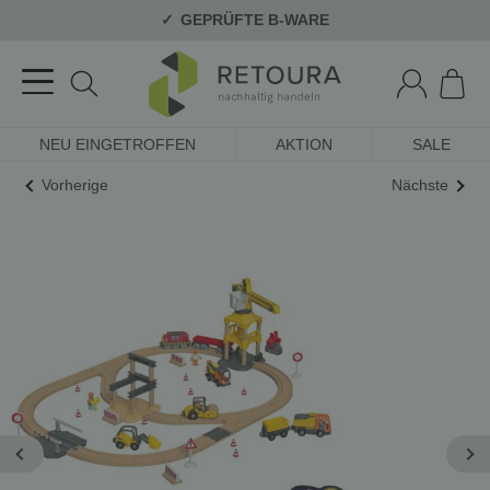
GEPRÜFTE B-WARE
NEU EINGETROFFEN
AKTION
SALE
Vorherige
Nächste