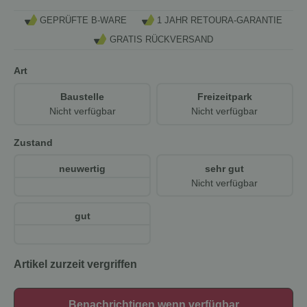
GEPRÜFTE B-WARE
1 JAHR RETOURA-GARANTIE
GRATIS RÜCKVERSAND
Art
Baustelle
Freizeitpark
Nicht verfügbar
Nicht verfügbar
Zustand
neuwertig
sehr gut
Nicht verfügbar
gut
Artikel zurzeit vergriffen
Benachrichtigen wenn verfügbar