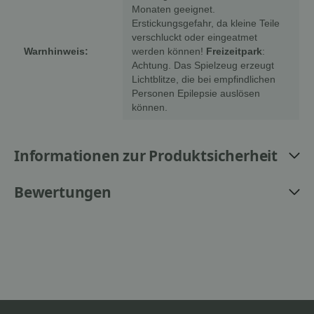
Monaten geeignet.
Erstickungsgefahr, da kleine Teile
verschluckt oder eingeatmet
Warnhinweis:
werden können!
Freizeitpark
:
Achtung. Das Spielzeug erzeugt
Lichtblitze, die bei empfindlichen
Personen Epilepsie auslösen
können.
Informationen zur Produktsicherheit
Bewertungen