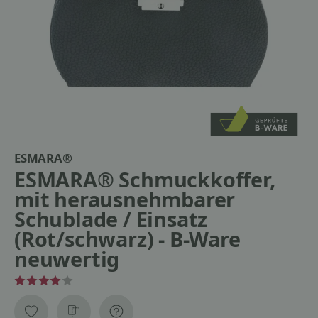
ESMARA®
ESMARA® Schmuckkoffer,
mit herausnehmbarer
Schublade / Einsatz
(Rot/schwarz) - B-Ware
neuwertig