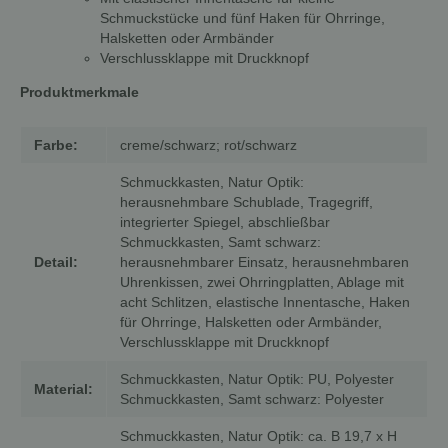
Schmuckstücke und fünf Haken für Ohrringe,
Halsketten oder Armbänder
Verschlussklappe mit Druckknopf
Produktmerkmale
Farbe:
creme/schwarz; rot/schwarz
Schmuckkasten, Natur Optik:
herausnehmbare Schublade, Tragegriff,
integrierter Spiegel, abschließbar
Schmuckkasten, Samt schwarz:
Detail:
herausnehmbarer Einsatz, herausnehmbaren
Uhrenkissen, zwei Ohrringplatten, Ablage mit
acht Schlitzen, elastische Innentasche, Haken
für Ohrringe, Halsketten oder Armbänder,
Verschlussklappe mit Druckknopf
Schmuckkasten, Natur Optik: PU, Polyester
Material:
Schmuckkasten, Samt schwarz: Polyester
Schmuckkasten, Natur Optik: ca. B 19,7 x H