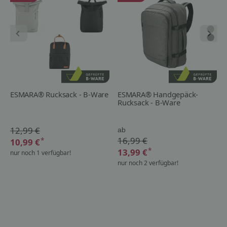
ESMARA® Rucksack - B-Ware
ESMARA® Handgepäck-
Rucksack - B-Ware
12,99 €
ab
16,99 €
*
10,99 €
*
13,99 €
nur noch 1 verfügbar!
nur noch 2 verfügbar!