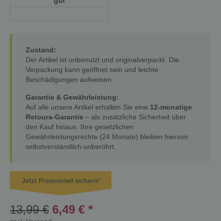
gut
Zustand:
Der Artikel ist unbenutzt und originalverpackt. Die
Verpackung kann geöffnet sein und leichte
Beschädigungen aufweisen.
Garantie & Gewährleistung:
Auf alle unsere Artikel erhalten Sie eine
12-monatige
Retoura-Garantie
– als zusätzliche Sicherheit über
den Kauf hinaus. Ihre gesetzlichen
Gewährleistungsrechte (24 Monate) bleiben hiervon
selbstverständlich unberührt.
Jetzt Preisvorteil sichern!
13,99 €
6,49 €
*