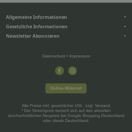
Allgemeine Informationen
Gesetzliche Informationen
Newsletter Abonnieren
Datenschutz
•
Impressum
Online-Widerruf
Alle Preise inkl. gesetzlicher USt., zzgl.
Versand
* Der Streichpreis bezieht sich auf den aktuellen
durchschnittlichen Neupreis bei Google Shopping Deutschland
oder Idealo Deutschland.