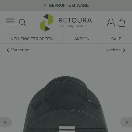
GEPRÜFTE B-WARE
NEU EINGETROFFEN
AKTION
SALE
Vorherige
Nächste