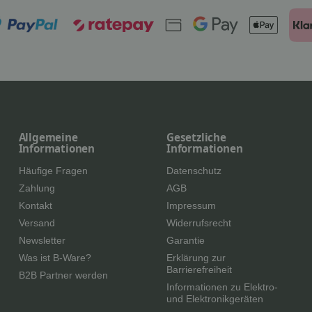
Allgemeine
Gesetzliche
Informationen
Informationen
Häufige Fragen
Datenschutz
Zahlung
AGB
Kontakt
Impressum
Versand
Widerrufsrecht
Newsletter
Garantie
Was ist B-Ware?
Erklärung zur
Barrierefreiheit
B2B Partner werden
Informationen zu Elektro-
und Elektronikgeräten