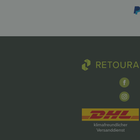
klimafreundlicher
Versanddienst