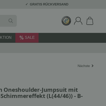
GRATIS RÜCKVERSAND
KTION
SALE
Nächste
Oneshoulder-Jumpsuit mit
Schimmereffekt (L(44/46)) - B-