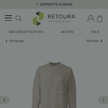
GEPRÜFTE B-WARE
NEU EINGETROFFEN
AKTION
SALE
Vorherige
Nächste