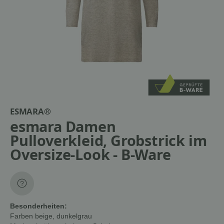
ESMARA®
esmara Damen
Pulloverkleid, Grobstrick im
Oversize-Look - B-Ware
Besonderheiten:
Farben
beige, dunkelgrau