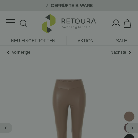
GEPRÜFTE B-WARE
NEU EINGETROFFEN
AKTION
SALE
Vorherige
Nächste