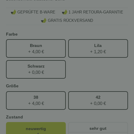
GEPRÜFTE B-WARE
1 JAHR RETOURA-GARANTIE
GRATIS RÜCKVERSAND
Farbe
Braun
Lila
+ 4,00 €
+ 1,20 €
Schwarz
+ 0,00 €
Größe
38
42
+ 4,00 €
+ 0,00 €
Zustand
sehr gut
neuwertig