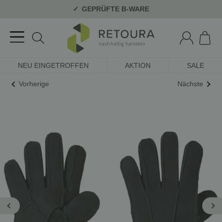
GEPRÜFTE B-WARE
NEU EINGETROFFEN
AKTION
SALE
Vorherige
Nächste