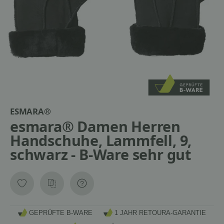
ESMARA®
esmara® Damen Herren
Handschuhe, Lammfell, 9,
schwarz - B-Ware sehr gut
GEPRÜFTE B-WARE
1 JAHR RETOURA-GARANTIE