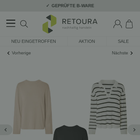
GEPRÜFTE B-WARE
NEU EINGETROFFEN
AKTION
SALE
Vorherige
Nächste