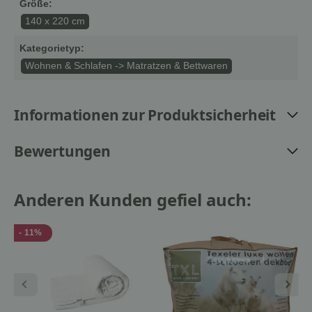
Größe:
140 x 220 cm
Kategorietyp:
Wohnen & Schlafen -> Matratzen & Bettwaren
Informationen zur Produktsicherheit
Bewertungen
Anderen Kunden gefiel auch:
- 11%