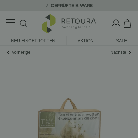
GEPRÜFTE B-WARE
NEU EINGETROFFEN
AKTION
SALE
Vorherige
Nächste