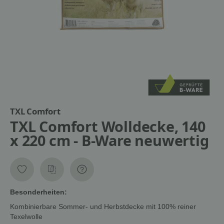
TXL Comfort
TXL Comfort Wolldecke, 140
x 220 cm - B-Ware neuwertig
Besonderheiten:
Kombinierbare Sommer- und Herbstdecke mit 100% reiner
Texelwolle