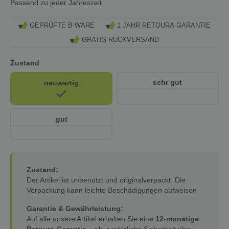
Passend zu jeder Jahreszeit
GEPRÜFTE B-WARE
1 JAHR RETOURA-GARANTIE
GRATIS RÜCKVERSAND
Zustand
sehr gut
neuwertig
gut
Zustand:
Der Artikel ist unbenutzt und originalverpackt. Die
Verpackung kann leichte Beschädigungen aufweisen
Garantie & Gewährleistung:
Auf alle unsere Artikel erhalten Sie eine
12-monatige