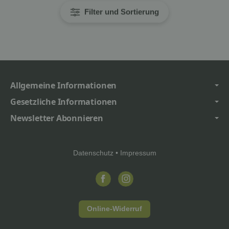
Filter und Sortierung
Allgemeine Informationen
Gesetzliche Informationen
Newsletter Abonnieren
Datenschutz
•
Impressum
Online-Widerruf