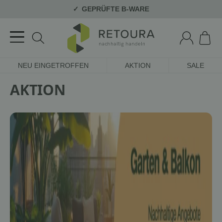
GEPRÜFTE B-WARE
NEU EINGETROFFEN
AKTION
SALE
AKTION