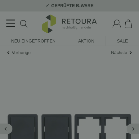
GEPRÜFTE B-WARE
NEU EINGETROFFEN
AKTION
SALE
Vorherige
Nächste