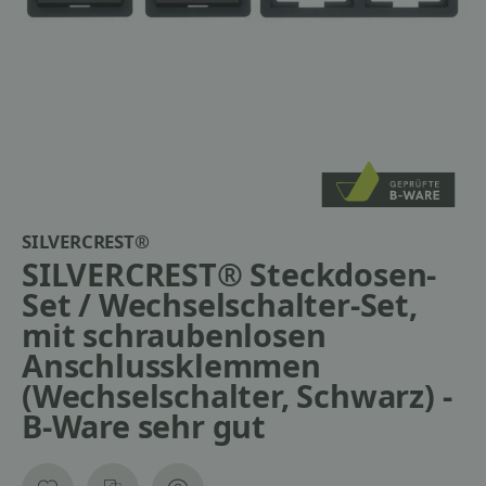
SILVERCREST®
SILVERCREST® Steckdosen-
Set / Wechselschalter-Set,
mit schraubenlosen
Anschlussklemmen
(Wechselschalter, Schwarz) -
B-Ware sehr gut