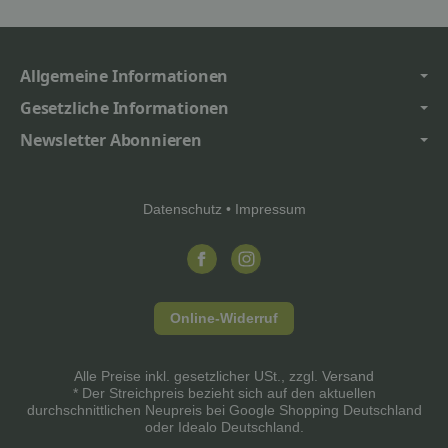
Allgemeine Informationen
Gesetzliche Informationen
Newsletter Abonnieren
Datenschutz
•
Impressum
Online-Widerruf
Alle Preise inkl. gesetzlicher USt., zzgl.
Versand
* Der Streichpreis bezieht sich auf den aktuellen
durchschnittlichen Neupreis bei Google Shopping Deutschland
oder Idealo Deutschland.