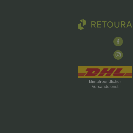
klimafreundlicher
Versanddienst