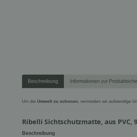
Beschreibung
Informationen zur Produktsiche
Um die
Umwelt zu schonen
, vermeiden wir aufwendige U
Ribelli Sichtschutzmatte, aus PVC, 
Beschreibung