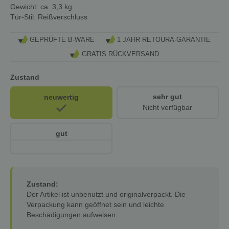
Gewicht: ca. 3,3 kg
Tür-Stil: Reißverschluss
GEPRÜFTE B-WARE
1 JAHR RETOURA-GARANTIE
GRATIS RÜCKVERSAND
Zustand
sehr gut
neuwertig
Nicht verfügbar
gut
Zustand:
Der Artikel ist unbenutzt und originalverpackt. Die
Verpackung kann geöffnet sein und leichte
Beschädigungen aufweisen.