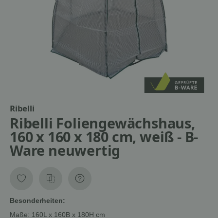
Ribelli
Ribelli Foliengewächshaus,
160 x 160 x 180 cm, weiß - B-
Ware neuwertig
Besonderheiten:
Maße: 160L x 160B x 180H cm