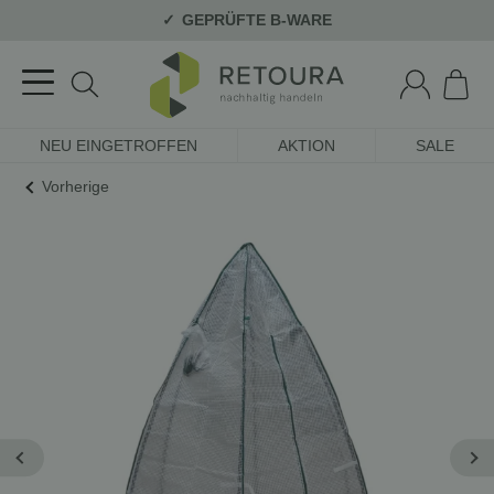
GEPRÜFTE B-WARE
NEU EINGETROFFEN
AKTION
SALE
Vorherige